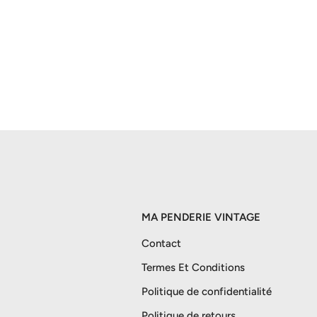
MA PENDERIE VINTAGE
Contact
Termes Et Conditions
Politique de confidentialité
Politique de retours