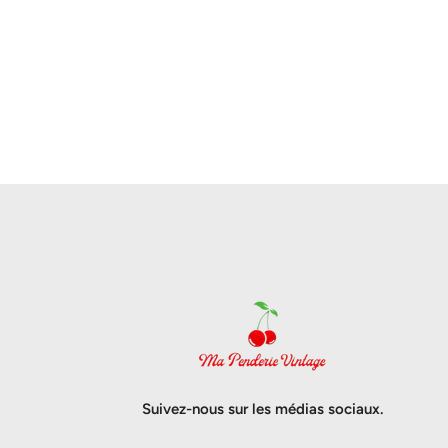
Suivez-nous sur les médias sociaux.